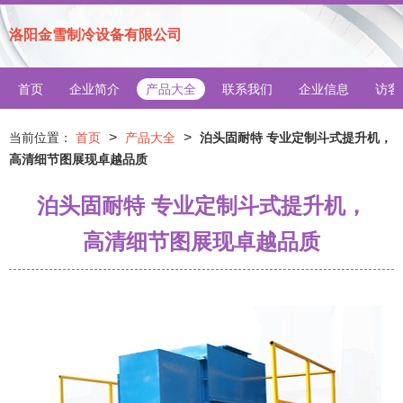
洛阳金雪制冷设备有限公司
首页
企业简介
产品大全
联系我们
企业信息
访客
>
>
当前位置：
首页
产品大全
泊头固耐特 专业定制斗式提升机，
高清细节图展现卓越品质
泊头固耐特 专业定制斗式提升机，
高清细节图展现卓越品质