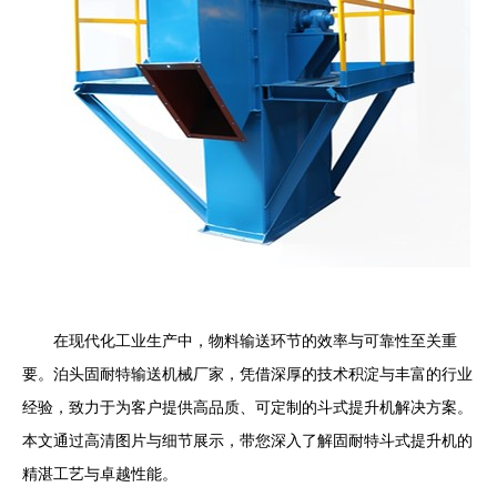
在现代化工业生产中，物料输送环节的效率与可靠性至关重
要。泊头固耐特输送机械厂家，凭借深厚的技术积淀与丰富的行业
经验，致力于为客户提供高品质、可定制的斗式提升机解决方案。
本文通过高清图片与细节展示，带您深入了解固耐特斗式提升机的
精湛工艺与卓越性能。