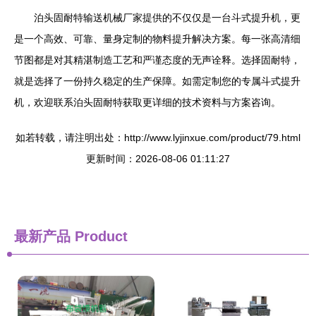
泊头固耐特输送机械厂家提供的不仅仅是一台斗式提升机，更
是一个高效、可靠、量身定制的物料提升解决方案。每一张高清细
节图都是对其精湛制造工艺和严谨态度的无声诠释。选择固耐特，
就是选择了一份持久稳定的生产保障。如需定制您的专属斗式提升
机，欢迎联系泊头固耐特获取更详细的技术资料与方案咨询。
如若转载，请注明出处：http://www.lyjinxue.com/product/79.html
更新时间：2026-08-06 01:11:27
最新产品
Product