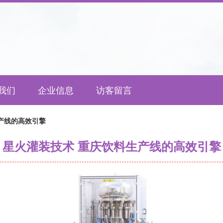
我们
企业信息
访客留言
产线的高效引擎
星火灌装技术 重庆饮料生产线的高效引擎