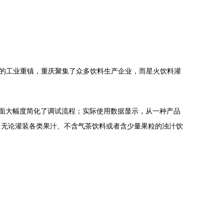
的工业重镇，重庆聚集了众多饮料生产企业，而星火饮料灌
界面大幅度简化了调试流程；实际使用数据显示，从一种产品
。无论灌装各类果汁、不含气茶饮料或者含少量果粒的浊汁饮