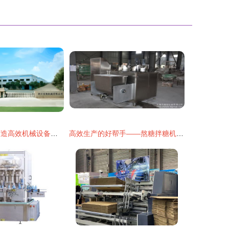
安驰机械 匠心打造高效机械设备，驱动工业未来新动力
高效生产的好帮手——熬糖拌糖机与拌糖机械设备的全面解析