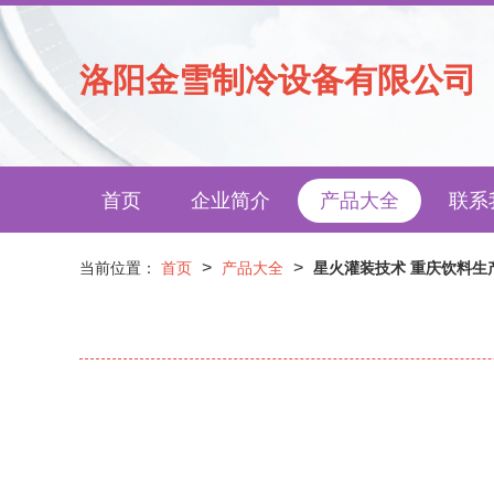
洛阳金雪制冷设备有限公司
首页
企业简介
产品大全
联系
>
>
当前位置：
首页
产品大全
星火灌装技术 重庆饮料生