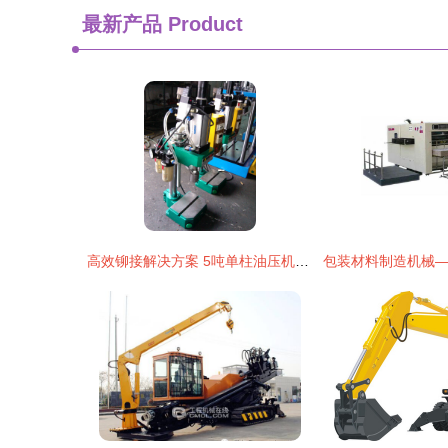
最新产品
Product
高效铆接解决方案 5吨单柱油压机与气动铆钉机的应用与选购指南