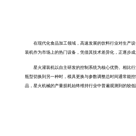
在现代化食品加工领域，高速发展的饮料行业对生产设
装机作为市场上的热门设备，凭借其技术差异化，正逐步成
星火灌装机以自主研发的控制系统为核心优势。相比行
瓶型切换到另一种时，模具更换与参数调整总时间通常能控
品，星火机械的产量损耗始终维持行业中普遍观测到的较低