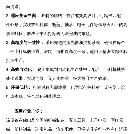
而消退。
2.
适应复杂曲面：
独特的旋转工作台或夹具设计，可精准匹配工
件外形，实现在圆柱体、瓶盖、轴承、电子元件等弧形表面上的高
质量打标，解决了平面打标机无法完成的难题。
3.
高精度与一致性：
采用先进的激光器和控制系统，确保在每个
工件上打标的位置、深度、清晰度高度一致，适用于精密零部件和
批量生产。
4.
高效自动化：
易于集成到自动化生产线中，配合上下料机械手
或传送带，实现连续、无人化作业，极大提升生产效率。
5.
环保低耗：
打标过程无需油墨、化学试剂等耗材，无污染，运
行成本低，符合绿色制造理念。
应用行业广泛：
该设备在佛山及全国的机械制造、五金工具、电子电器、医疗器
械、塑料制品、珠宝礼品、汽车配件、卫浴洁具等行业均有广泛应