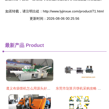
如若转载，请注明出处：http://www.lyjinxue.com/product/71.html
更新时间：2026-08-06 00:25:56
最新产品
Product
遵义布袋馍机怎么用源头好货 金恒川机械
东莞市划算月饼机采购攻略 厂家推荐与价格分析